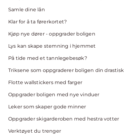
Samle dine lån
Klar for å ta førerkortet?
Kjøp nye dører - oppgrader boligen
Lys kan skape stemning i hjemmet
På tide med et tannlegebesøk?
Triksene som oppgraderer boligen din drastisk
Flotte wallstickers med farger
Oppgrader boligen med nye vinduer
Leker som skaper gode minner
Oppgrader skigarderoben med hestra votter
Verktøyet du trenger