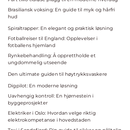
Brasiliansk voksing: En guide til myk og hårfri
hud
Spiraltrapper: En elegant og praktisk løsning
Fotballreiser til England: Opplevelser i
fotballens hjemland
Rynkebehandling: Å opprettholde et
ungdommelig utseende
Den ultimate guiden til høytrykksvaskere
Digpilot: En moderne løsning
Uavhengig kontroll: En hjørnestein i
byggeprosjekter
Elektriker i Oslo: Hvordan velge riktig
elektrokompetanse i hovedstaden