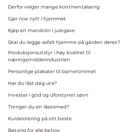
Derfor velger mange kontinentalseng
Gjør noe nytt i hjemmet
Kjøp en mandolin i julegave
Skal du legge asfalt hjemme på gården deres?
Produksjonsutstyr i høy kvalitet til
næringsmiddelindustrien
Personlige plakater til barnerommet
Har du låst deg ute?
Invester i god og uforstyrret søvn
Trenger du en låsesmed?
Kuldeiolering på sitt beste
Betong for alle behov