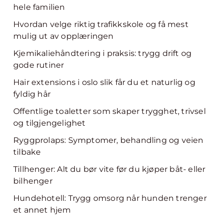
hele familien
Hvordan velge riktig trafikkskole og få mest
mulig ut av opplæringen
Kjemikaliehåndtering i praksis: trygg drift og
gode rutiner
Hair extensions i oslo slik får du et naturlig og
fyldig hår
Offentlige toaletter som skaper trygghet, trivsel
og tilgjengelighet
Ryggprolaps: Symptomer, behandling og veien
tilbake
Tillhenger: Alt du bør vite før du kjøper båt- eller
bilhenger
Hundehotell: Trygg omsorg når hunden trenger
et annet hjem