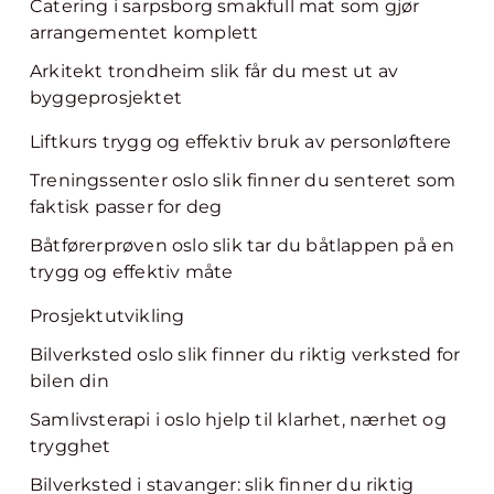
Catering i sarpsborg smakfull mat som gjør
arrangementet komplett
Arkitekt trondheim slik får du mest ut av
byggeprosjektet
Liftkurs trygg og effektiv bruk av personløftere
Treningssenter oslo slik finner du senteret som
faktisk passer for deg
Båtførerprøven oslo slik tar du båtlappen på en
trygg og effektiv måte
Prosjektutvikling
Bilverksted oslo slik finner du riktig verksted for
bilen din
Samlivsterapi i oslo hjelp til klarhet, nærhet og
trygghet
Bilverksted i stavanger: slik finner du riktig