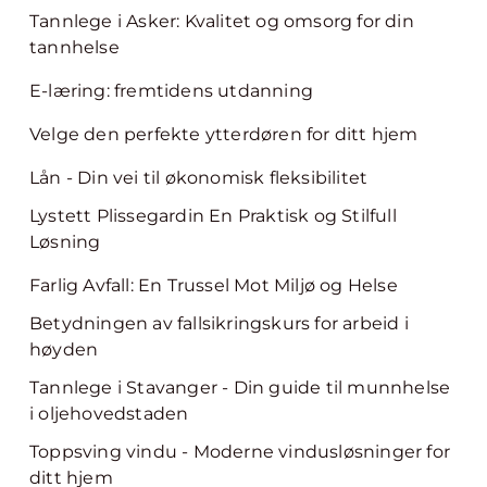
Tannlege i Asker: Kvalitet og omsorg for din
tannhelse
E-læring: fremtidens utdanning
Velge den perfekte ytterdøren for ditt hjem
Lån - Din vei til økonomisk fleksibilitet
Lystett Plissegardin En Praktisk og Stilfull
Løsning
Farlig Avfall: En Trussel Mot Miljø og Helse
Betydningen av fallsikringskurs for arbeid i
høyden
Tannlege i Stavanger - Din guide til munnhelse
i oljehovedstaden
Toppsving vindu - Moderne vindusløsninger for
ditt hjem