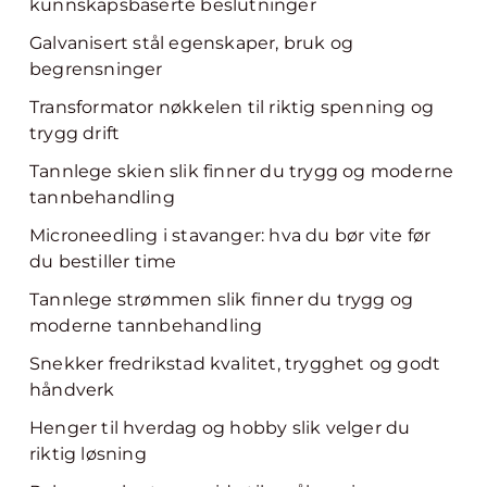
kunnskapsbaserte beslutninger
Galvanisert stål egenskaper, bruk og
begrensninger
Transformator nøkkelen til riktig spenning og
trygg drift
Tannlege skien slik finner du trygg og moderne
tannbehandling
Microneedling i stavanger: hva du bør vite før
du bestiller time
Tannlege strømmen slik finner du trygg og
moderne tannbehandling
Snekker fredrikstad kvalitet, trygghet og godt
håndverk
Henger til hverdag og hobby slik velger du
riktig løsning