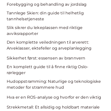
Forebygging og behandling av jordslag
Tannlege Skien: din guide til helhetlig
tannhelsetjeneste
Slik sikrer du lekeplassen med riktige
avviksrapporter
Den komplette veiledningen til arverett:
Arveklasser, ektefeller og arveplanlegging
Sikkerhet først: essensen av brannvern
En komplett guide til å finne riktig Oslo-
rørlegger
Hudoppstramming: Naturlige og teknologiske
metoder for strammere hud
Hva er en ROS-analyse og hvorfor er den viktig
Strekkmetall: Et allsidig og holdbart materiale