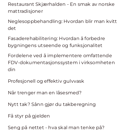
Restaurant Skjærhalden - En smak av norske
mattradisjoner
Neglesoppbehandling: Hvordan blir man kvitt
det
Fasaderehabilitering: Hvordan å forbedre
bygningens utseende og funksjonalitet
Fordelene ved å implementere omfattende
FDV-dokumentasjonssystem i virksomheten
din
Profesjonell og effektiv gulvvask
Når trenger man en låsesmed?
Nytt tak? Sånn gjør du takberegning
Få styr på gjelden
Seng på nettet - hva skal man tenke på?