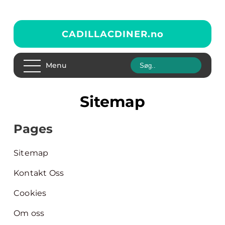
CADILLACDINER.
no
Menu
Sitemap
Pages
Sitemap
Kontakt Oss
Cookies
Om oss