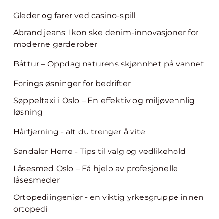
Gleder og farer ved casino-spill
Abrand jeans: Ikoniske denim-innovasjoner for
moderne garderober
Båttur – Oppdag naturens skjønnhet på vannet
Foringsløsninger for bedrifter
Søppeltaxi i Oslo – En effektiv og miljøvennlig
løsning
Hårfjerning - alt du trenger å vite
Sandaler Herre - Tips til valg og vedlikehold
Låsesmed Oslo – Få hjelp av profesjonelle
låsesmeder
Ortopediingeniør - en viktig yrkesgruppe innen
ortopedi