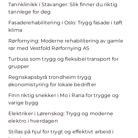
Tannklinikk i Stavanger: Slik finner du riktig
tannlege for deg
Fasaderehabilitering i Oslo: Trygg fasade i tøft
klima
Rørfornying: Moderne rehabilitering av gamle
rør med Vestfold Rørfornying AS
Turbuss som trygg og fleksibel transport for
grupper
Regnskapsbyrå trondheim trygg
økonomistyring for lokale bedrifter
Finn riktig snekker i Mo i Rana for trygge og
varige bygg
Elektriker i Lørenskog: Trygg og moderne
elektro i hverdagen
Stillas på hjul for trygt og effektivt arbeid i