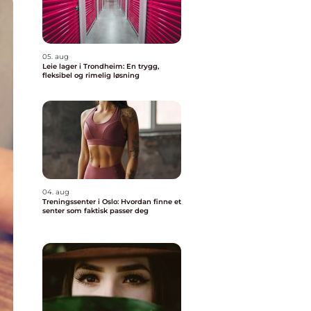
05. aug
Leie lager i Trondheim: En trygg,
fleksibel og rimelig løsning
04. aug
Treningssenter i Oslo: Hvordan finne et
senter som faktisk passer deg