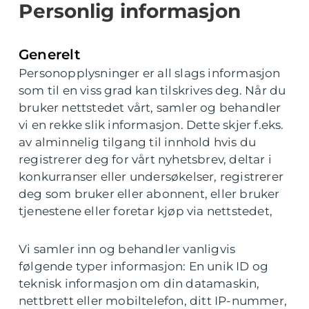
Personlig informasjon
Generelt
Personopplysninger er all slags informasjon
som til en viss grad kan tilskrives deg. Når du
bruker nettstedet vårt, samler og behandler
vi en rekke slik informasjon. Dette skjer f.eks.
av alminnelig tilgang til innhold hvis du
registrerer deg for vårt nyhetsbrev, deltar i
konkurranser eller undersøkelser, registrerer
deg som bruker eller abonnent, eller bruker
tjenestene eller foretar kjøp via nettstedet,
Vi samler inn og behandler vanligvis
følgende typer informasjon: En unik ID og
teknisk informasjon om din datamaskin,
nettbrett eller mobiltelefon, ditt IP-nummer,