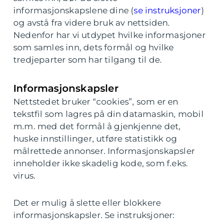
informasjonskapslene dine (
se instruksjoner
)
og avstå fra videre bruk av nettsiden.
Nedenfor har vi utdypet hvilke informasjoner
som samles inn, dets formål og hvilke
tredjeparter som har tilgang til de.
Informasjonskapsler
Nettstedet bruker “cookies”, som er en
tekstfil som lagres på din datamaskin, mobil
m.m. med det formål å gjenkjenne det,
huske innstillinger, utføre statistikk og
målrettede annonser. Informasjonskapsler
inneholder ikke skadelig kode, som f.eks.
virus.
Det er mulig å slette eller blokkere
informasjonskapsler. Se instruksjoner: