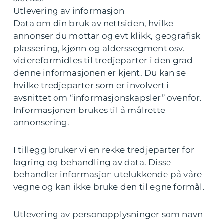
Utlevering av informasjon
Data om din bruk av nettsiden, hvilke
annonser du mottar og evt klikk, geografisk
plassering, kjønn og alderssegment osv.
videreformidles til tredjeparter i den grad
denne informasjonen er kjent. Du kan se
hvilke tredjeparter som er involvert i
avsnittet om “informasjonskapsler” ovenfor.
Informasjonen brukes til å målrette
annonsering.
I tillegg bruker vi en rekke tredjeparter for
lagring og behandling av data. Disse
behandler informasjon utelukkende på våre
vegne og kan ikke bruke den til egne formål.
Utlevering av personopplysninger som navn