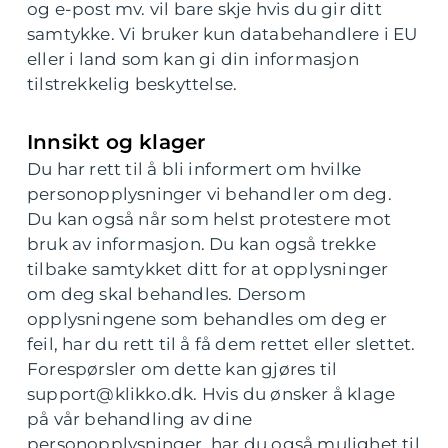
og e-post mv. vil bare skje hvis du gir ditt
samtykke. Vi bruker kun databehandlere i EU
eller i land som kan gi din informasjon
tilstrekkelig beskyttelse.
Innsikt og klager
Du har rett til å bli informert om hvilke
personopplysninger vi behandler om deg.
Du kan også når som helst protestere mot
bruk av informasjon. Du kan også trekke
tilbake samtykket ditt for at opplysninger
om deg skal behandles. Dersom
opplysningene som behandles om deg er
feil, har du rett til å få dem rettet eller slettet.
Forespørsler om dette kan gjøres til
support@klikko.dk. Hvis du ønsker å klage
på vår behandling av dine
personopplysninger, har du også mulighet til