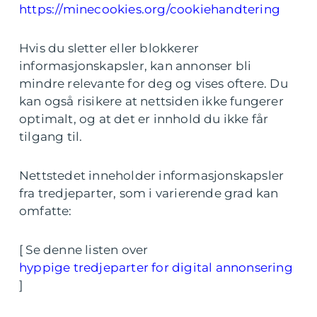
https://minecookies.org/cookiehandtering
Hvis du sletter eller blokkerer
informasjonskapsler, kan annonser bli
mindre relevante for deg og vises oftere. Du
kan også risikere at nettsiden ikke fungerer
optimalt, og at det er innhold du ikke får
tilgang til.
Nettstedet inneholder informasjonskapsler
fra tredjeparter, som i varierende grad kan
omfatte:
[ Se denne listen over
hyppige tredjeparter for digital annonsering
]