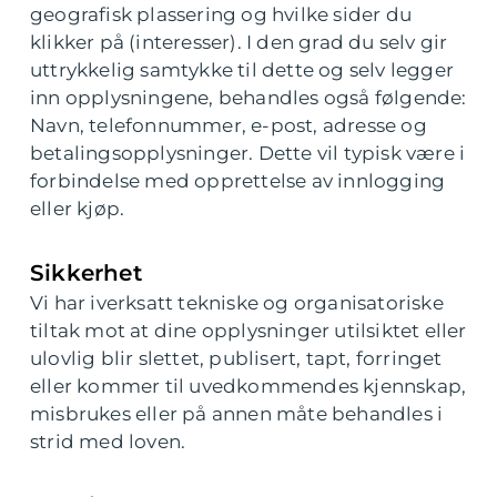
geografisk plassering og hvilke sider du
klikker på (interesser). I den grad du selv gir
uttrykkelig samtykke til dette og selv legger
inn opplysningene, behandles også følgende:
Navn, telefonnummer, e-post, adresse og
betalingsopplysninger. Dette vil typisk være i
forbindelse med opprettelse av innlogging
eller kjøp.
Sikkerhet
Vi har iverksatt tekniske og organisatoriske
tiltak mot at dine opplysninger utilsiktet eller
ulovlig blir slettet, publisert, tapt, forringet
eller kommer til uvedkommendes kjennskap,
misbrukes eller på annen måte behandles i
strid med loven.