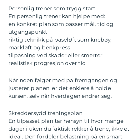
Personlig trener som trygg start
En personlig trener kan hjelpe med:
en konkret plan som passer mål, tid og
utgangspunkt
riktig teknikk på baseløft som knebøy,
markløft og benkpress
tilpasning ved skader eller smerter
realistisk progresjon over tid
Når noen følger med på fremgangen og
justerer planen, er det enklere å holde
kursen, selv når hverdagen endrer seg.
Skreddersydd treningsplan
En tilpasset plan tar hensyn til hvor mange
dager i uken du faktisk rekker å trene, ikke et
ideal. Den fordeler belastning på en smart