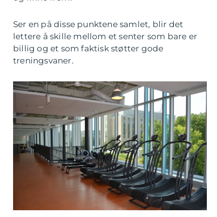
Ser en på disse punktene samlet, blir det
lettere å skille mellom et senter som bare er
billig og et som faktisk støtter gode
treningsvaner.