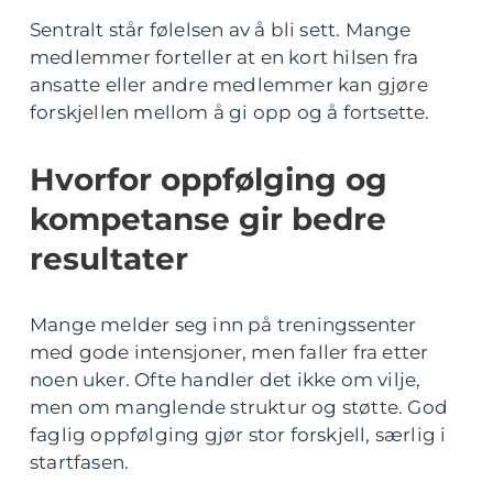
Sentralt står følelsen av å bli sett. Mange
medlemmer forteller at en kort hilsen fra
ansatte eller andre medlemmer kan gjøre
forskjellen mellom å gi opp og å fortsette.
Hvorfor oppfølging og
kompetanse gir bedre
resultater
Mange melder seg inn på treningssenter
med gode intensjoner, men faller fra etter
noen uker. Ofte handler det ikke om vilje,
men om manglende struktur og støtte. God
faglig oppfølging gjør stor forskjell, særlig i
startfasen.