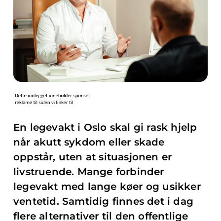
En legevakt i Oslo skal gi rask hjelp
når akutt sykdom eller skade
oppstår, uten at situasjonen er
livstruende. Mange forbinder
legevakt med lange køer og usikker
ventetid. Samtidig finnes det i dag
flere alternativer til den offentlige