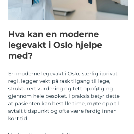
Hva kan en moderne
legevakt i Oslo hjelpe
med?
En moderne legevakt i Oslo, særlig i privat
regi, legger vekt på rask tilgang til lege,
strukturert vurdering og tett oppfølging
gjennom hele besøket. I praksis betyr dette
at pasienten kan bestille time, møte opp til
avtalt tidspunkt og ofte være ferdig innen
kort tid.