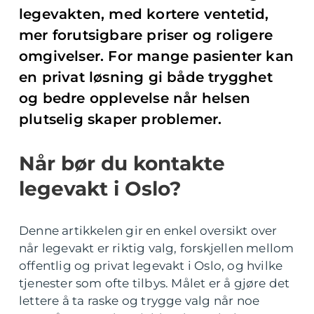
legevakten, med kortere ventetid,
mer forutsigbare priser og roligere
omgivelser. For mange pasienter kan
en privat løsning gi både trygghet
og bedre opplevelse når helsen
plutselig skaper problemer.
Når bør du kontakte
legevakt i Oslo?
Denne artikkelen gir en enkel oversikt over
når legevakt er riktig valg, forskjellen mellom
offentlig og privat legevakt i Oslo, og hvilke
tjenester som ofte tilbys. Målet er å gjøre det
lettere å ta raske og trygge valg når noe