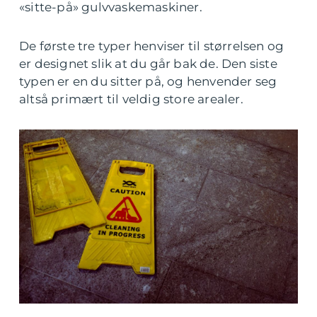
«sitte-på» gulvvaskemaskiner.
De første tre typer henviser til størrelsen og
er designet slik at du går bak de. Den siste
typen er en du sitter på, og henvender seg
altså primært til veldig store arealer.