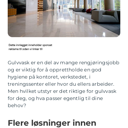
Gulvvask er en del av mange rengjøringsjobb
og er viktig for å opprettholde en god
hygiene på kontoret, verkstedet, i
treningssenter eller hvor du ellers arbeider.
Men hvilket utstyr er det riktige for gulvvask
for deg, og hva passer egentlig til dine
behov?
Flere løsninger innen