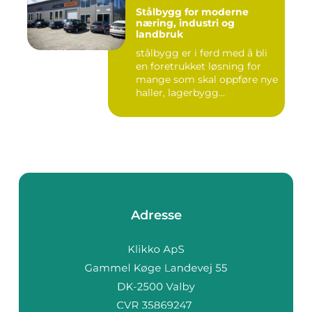
Stålbygg for moderne
næring, industri og
landbruk
stålbygg er i ferd med å bli
en foretrukket løsning for
mange som skal oppføre nye
haller, lagerbygg...
Adresse