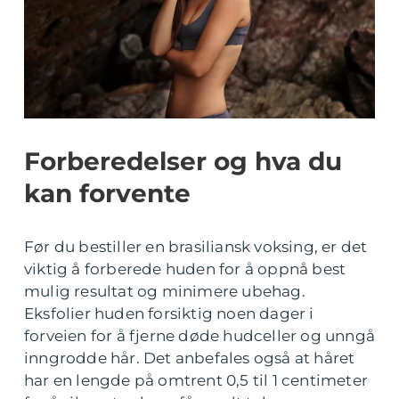
Forberedelser og hva du
kan forvente
Før du bestiller en brasiliansk voksing, er det
viktig å forberede huden for å oppnå best
mulig resultat og minimere ubehag.
Eksfolier huden forsiktig noen dager i
forveien for å fjerne døde hudceller og unngå
inngrodde hår. Det anbefales også at håret
har en lengde på omtrent 0,5 til 1 centimeter