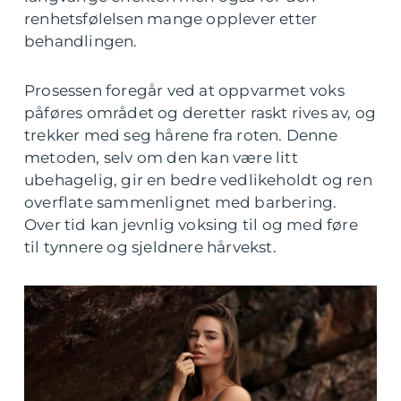
renhetsfølelsen mange opplever etter
behandlingen.
Prosessen foregår ved at oppvarmet voks
påføres området og deretter raskt rives av, og
trekker med seg hårene fra roten. Denne
metoden, selv om den kan være litt
ubehagelig, gir en bedre vedlikeholdt og ren
overflate sammenlignet med barbering.
Over tid kan jevnlig voksing til og med føre
til tynnere og sjeldnere hårvekst.