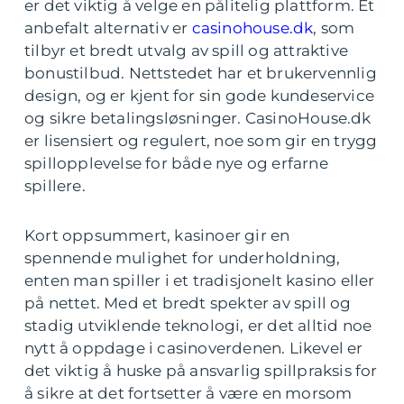
er det viktig å velge en pålitelig plattform. Et
anbefalt alternativ er
casinohouse.dk
, som
tilbyr et bredt utvalg av spill og attraktive
bonustilbud. Nettstedet har et brukervennlig
design, og er kjent for sin gode kundeservice
og sikre betalingsløsninger. CasinoHouse.dk
er lisensiert og regulert, noe som gir en trygg
spillopplevelse for både nye og erfarne
spillere.
Kort oppsummert, kasinoer gir en
spennende mulighet for underholdning,
enten man spiller i et tradisjonelt kasino eller
på nettet. Med et bredt spekter av spill og
stadig utviklende teknologi, er det alltid noe
nytt å oppdage i casinoverdenen. Likevel er
det viktig å huske på ansvarlig spillpraksis for
å sikre at det fortsetter å være en morsom