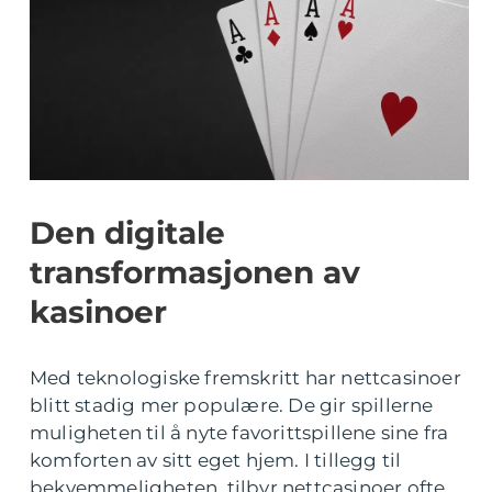
Den digitale
transformasjonen av
kasinoer
Med teknologiske fremskritt har nettcasinoer
blitt stadig mer populære. De gir spillerne
muligheten til å nyte favorittspillene sine fra
komforten av sitt eget hjem. I tillegg til
bekvemmeligheten, tilbyr nettcasinoer ofte