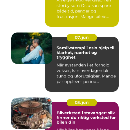
storby som Oslo kan spare
både tid, penger og
frustrasjon. Mange bileie...
07. jun
Samlivsterapi i oslo hjelp til
klarhet, nærhet og
trygghet
Når avstanden i et forhold
vokser, kan hverdagen bli
tung og uforutsigbar. Mange
par opplever period...
03. jun
Bilverksted i stavanger: slik
finner du riktig verksted for
bilen din
Når bilen begynner å lage