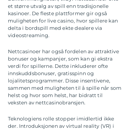
et større utvalg av spill enn tradisjonelle
kasinoer. De fleste plattformer gir også
muligheten for live casino, hvor spillere kan
delta i bordspill med ekte dealere via
videostreaming.
Nettcasinoer har også fordelen av attraktive
bonuser og kampanjer, som kan gi ekstra
verdi for spillerne. Dette inkluderer ofte
innskuddsbonuser, gratisspinn og
lojalitetsprogrammer. Disse insentivene,
sammen med muligheten til å spille når som
helst og hvor som helst, har bidratt til
veksten av nettcasinobransjen.
Teknologiens rolle stopper imidlertid ikke
der. Introduksjonen av virtual reality (VR) i