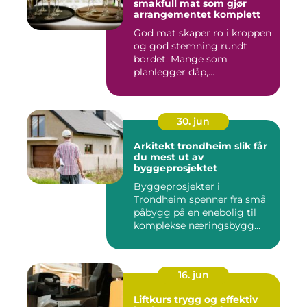
smakfull mat som gjør
arrangementet komplett
God mat skaper ro i kroppen
og god stemning rundt
bordet. Mange som
planlegger dåp,
konfirmasjon, bu...
30. jun
Arkitekt trondheim slik får
du mest ut av
byggeprosjektet
Byggeprosjekter i
Trondheim spenner fra små
påbygg på en enebolig til
komplekse næringsbygg
med høye...
16. jun
Liftkurs trygg og effektiv