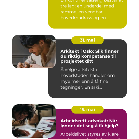
tre lag: en underdel med
ramme, en vendbar
hovedmadrass og en
overmadra...
31. mai
Arkitekt i Oslo: Slik finner
du riktig kompetanse til
prosjektet ditt
Å velge arkitekt i
hovedstaden handler om
mye mer enn å få fine
tegninger. En arki...
15. mai
Arbeidsrett-advokat: Når
lønner det seg å få hjelp?
Arbeidslivet styres av klare