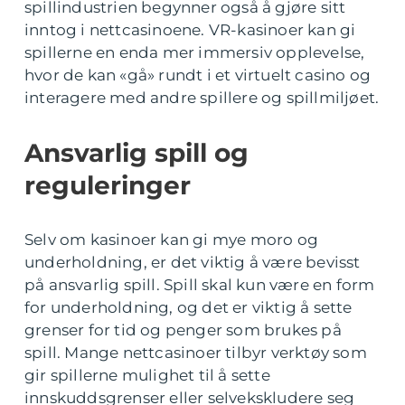
spillindustrien begynner også å gjøre sitt
inntog i nettcasinoene. VR-kasinoer kan gi
spillerne en enda mer immersiv opplevelse,
hvor de kan «gå» rundt i et virtuelt casino og
interagere med andre spillere og spillmiljøet.
Ansvarlig spill og
reguleringer
Selv om kasinoer kan gi mye moro og
underholdning, er det viktig å være bevisst
på ansvarlig spill. Spill skal kun være en form
for underholdning, og det er viktig å sette
grenser for tid og penger som brukes på
spill. Mange nettcasinoer tilbyr verktøy som
gir spillerne mulighet til å sette
innskuddsgrenser eller selvekskludere seg