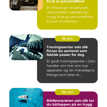
bruk av personløftere
Et liftkurs gir strukturert,
dokumentert opplæring i
trygg bruk av personløftere.
Kurset kombinerer ...
16. jun
Treningssenter oslo slik
finner du senteret som
faktisk passer for deg
Et godt treningssenter i Oslo
handler om mer enn nye
apparater og lav månedspris.
Mange som leter et...
09. jun
Båtførerprøven oslo slik tar
du båtlappen på en trygg