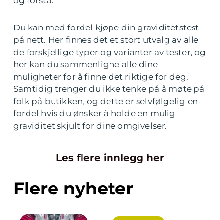
og forstå.
Du kan med fordel kjøpe din graviditetstest
på nett. Her finnes det et stort utvalg av alle
de forskjellige typer og varianter av tester, og
her kan du sammenligne alle dine
muligheter for å finne det riktige for deg.
Samtidig trenger du ikke tenke på å møte på
folk på butikken, og dette er selvfølgelig en
fordel hvis du ønsker å holde en mulig
graviditet skjult for dine omgivelser.
Les flere innlegg her
Flere nyheter