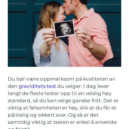
Du bør være oppmerksom på kvaliteten av
den
graviditets test
du velger. I dag lever
langt de fleste tester opp til en veldig høy
standard, så du kan velge ganske fritt. Det er
viktig at følsomheten er høy, slik at du får et
pålitelig og sikkert svar. Og så er det
samtidig viktig at testen er enkel å anvende