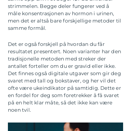
strimmelen. Begge deler fungerer ved å
måle konsentrasjonen av hormon i urinen,
men det er altså bare forskjellige metoder til
samme formål.
Det er også forskjell på hvordan du får
resultatet presentert. Noen varianter har den
tradisjonelle metoden med streker der
antallet forteller om du er gravid eller ikke.
Det finnes også digitale utgaver som gir deg
svaret med tall og bokstaver, og her vil det
ofte være ukeindikator på samtidig. Dette er
en fordel for deg som foretrekker å få svaret
på en helt klar måte, så det ikke kan være
noen tvil.