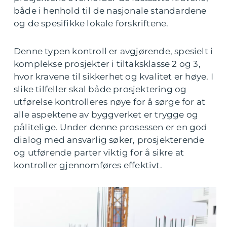
både i henhold til de nasjonale standardene
og de spesifikke lokale forskriftene.
Denne typen kontroll er avgjørende, spesielt i
komplekse prosjekter i tiltaksklasse 2 og 3,
hvor kravene til sikkerhet og kvalitet er høye. I
slike tilfeller skal både prosjektering og
utførelse kontrolleres nøye for å sørge for at
alle aspektene av byggverket er trygge og
pålitelige. Under denne prosessen er en god
dialog med ansvarlig søker, prosjekterende
og utførende parter viktig for å sikre at
kontroller gjennomføres effektivt.