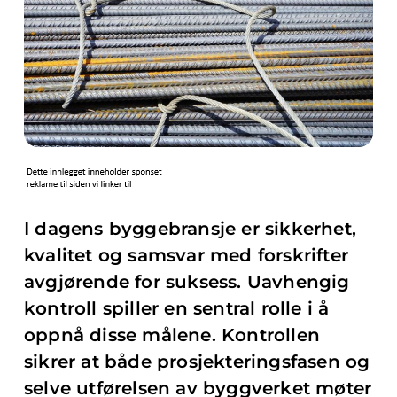
I dagens byggebransje er sikkerhet,
kvalitet og samsvar med forskrifter
avgjørende for suksess. Uavhengig
kontroll spiller en sentral rolle i å
oppnå disse målene. Kontrollen
sikrer at både prosjekteringsfasen og
selve utførelsen av byggverket møter