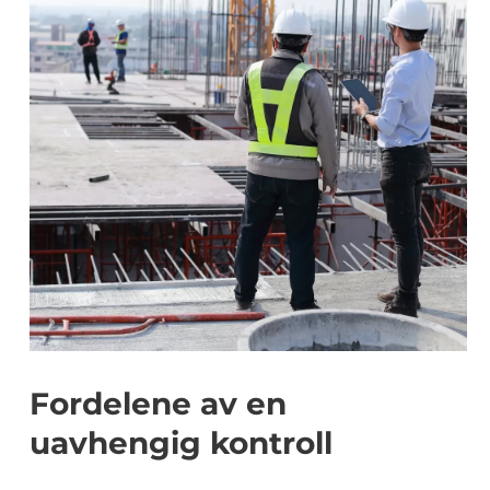
Fordelene av en
uavhengig kontroll