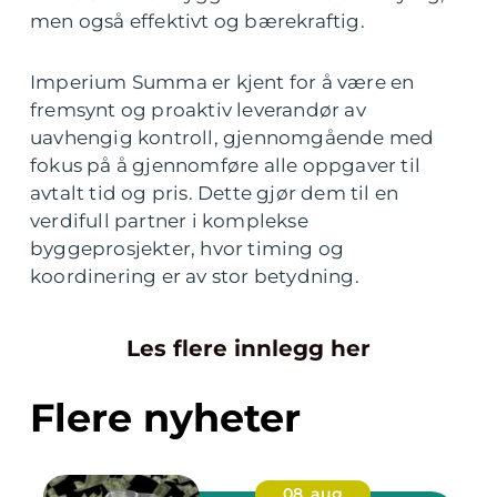
men også effektivt og bærekraftig.
Imperium Summa er kjent for å være en
fremsynt og proaktiv leverandør av
uavhengig kontroll, gjennomgående med
fokus på å gjennomføre alle oppgaver til
avtalt tid og pris. Dette gjør dem til en
verdifull partner i komplekse
byggeprosjekter, hvor timing og
koordinering er av stor betydning.
Les flere innlegg her
Flere nyheter
08. aug