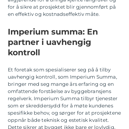
for å sikre at prosjektet blir gjennomført på
en effektiv og kostnadseffektiv måte.
Imperium summa: En
partner i uavhengig
kontroll
Et foretak som spesialiserer seg på å tilby
uavhengig kontroll, som Imperium Summa,
bringer med seg mange års erfaring og en
omfattende forståelse av byggebransjens
regelverk. Imperium Summa tilbyr tjenester
som er skreddersydd for å møte kundenes
spesifikke behov, og sørger for at prosjektene
oppnår både teknisk og estetisk kvalitet.
Dette sikrer at bygget ikke bare er lovlydig,