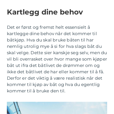
Kartlegg dine behov
Det er først og fremst helt essensielt å
kartlegge dine behov når det kommer til
båtkjøp. Hva du skal bruke båten til har
nemlig utrolig mye å si for hva slags båt du
skal velge. Dette sier kanskje seg selv, men du
vil bli overrasket over hvor mange som kjøper
båt ut ifra det båtlivet de drømmer om og
ikke det båtlivet de har eller kommer til å få.
Derfor er det viktig å være realistisk når det
kommer til kjøp av båt og hva du egentlig
kommer til å bruke den til.