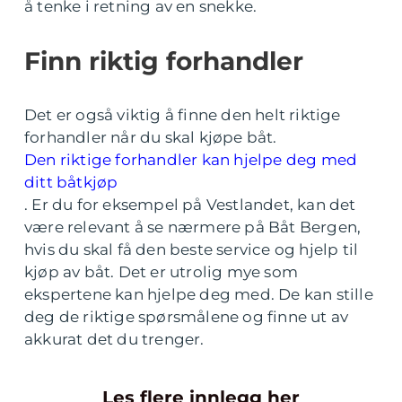
å tenke i retning av en snekke.
Finn riktig forhandler
Det er også viktig å finne den helt riktige
forhandler når du skal kjøpe båt.
Den riktige forhandler kan hjelpe deg med
ditt båtkjøp
. Er du for eksempel på Vestlandet, kan det
være relevant å se nærmere på Båt Bergen,
hvis du skal få den beste service og hjelp til
kjøp av båt. Det er utrolig mye som
ekspertene kan hjelpe deg med. De kan stille
deg de riktige spørsmålene og finne ut av
akkurat det du trenger.
Les flere innlegg her