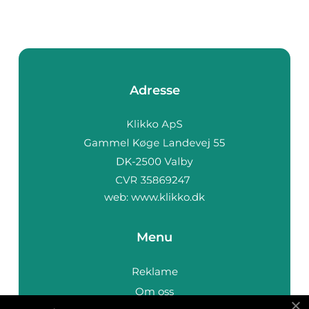
Adresse
web:
www.klikko.dk
Menu
Reklame
Om oss