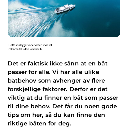
Det er faktisk ikke sånn at en båt
passer for alle. Vi har alle ulike
båtbehov som avhenger av flere
forskjellige faktorer. Derfor er det
viktig at du finner en båt som passer
til dine behov. Det får du noen gode
tips om her, så du kan finne den
riktige båten for deg.