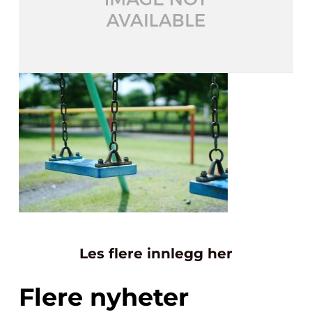
Les flere innlegg her
Flere nyheter