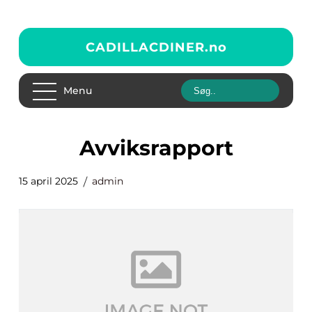
CADILLACDINER.
no
Menu
Avviksrapport
15 april 2025
admin