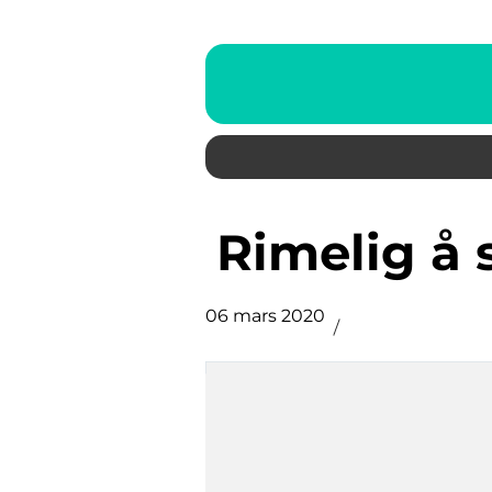
Rimelig å
06 mars 2020