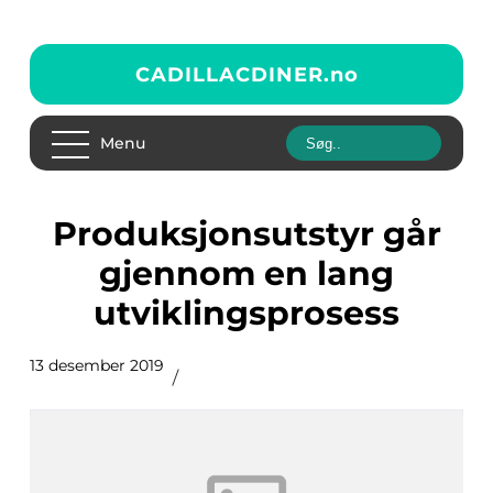
CADILLACDINER.
no
Menu
Produksjonsutstyr går
gjennom en lang
utviklingsprosess
13 desember 2019