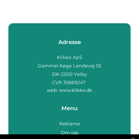
Adresse
web:
www.klikko.dk
Menu
Reklame
Om oss