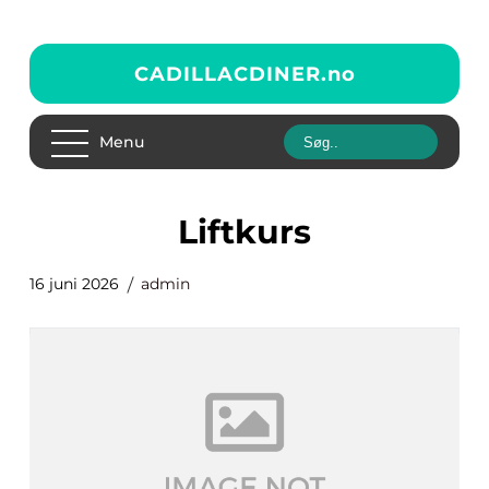
CADILLACDINER.
no
Menu
Liftkurs
16 juni 2026
admin