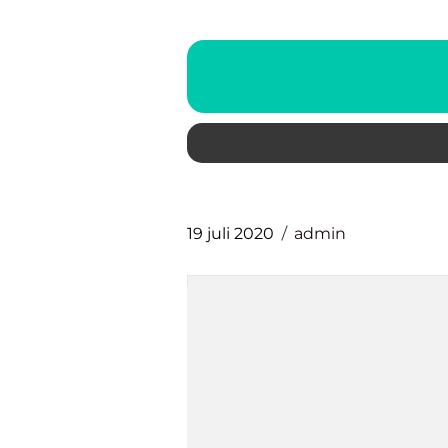
19 juli 2020
admin