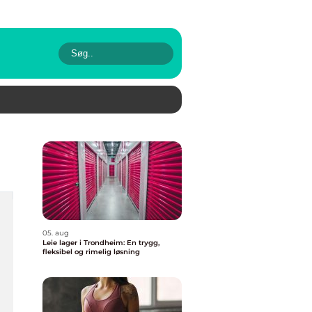
05. aug
Leie lager i Trondheim: En trygg,
fleksibel og rimelig løsning