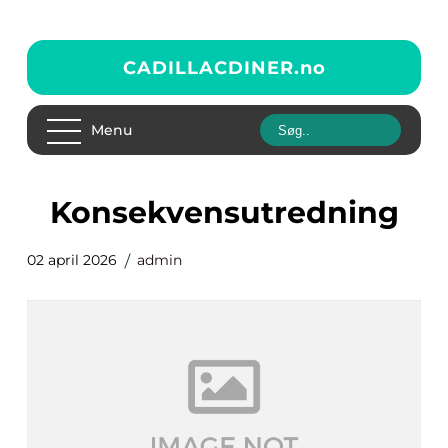
CADILLACDINER.
no
Menu
Konsekvensutredning
02 april 2026
admin