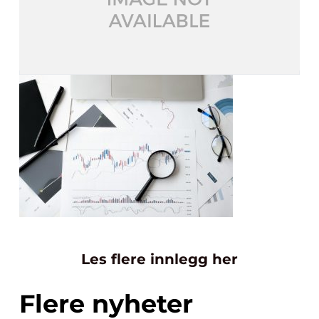
Les flere innlegg her
Flere nyheter