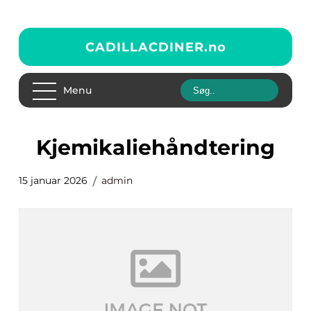
CADILLACDINER.
no
Menu
kjemikaliehåndtering
15 januar 2026
admin