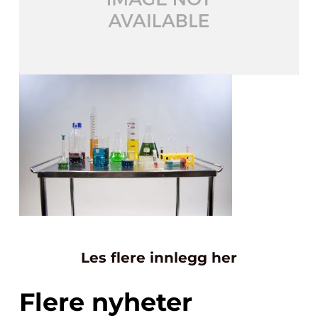
Les flere innlegg her
Flere nyheter