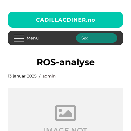
CADILLACDINER.
no
Menu
ROS-analyse
13 januar 2025
admin