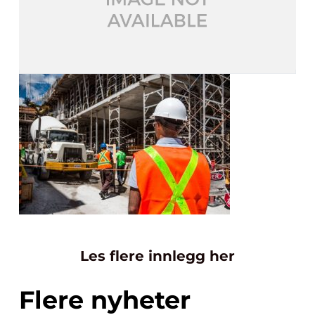
Les flere innlegg her
Flere nyheter