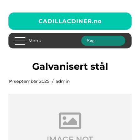
CADILLACDINER.
no
Menu
galvanisert stål
14 september 2025
admin