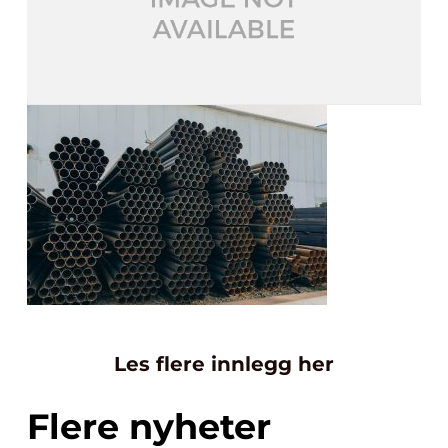
Les flere innlegg her
Flere nyheter