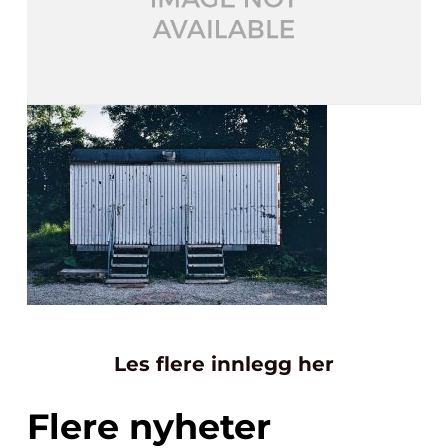
Les flere innlegg her
Flere nyheter