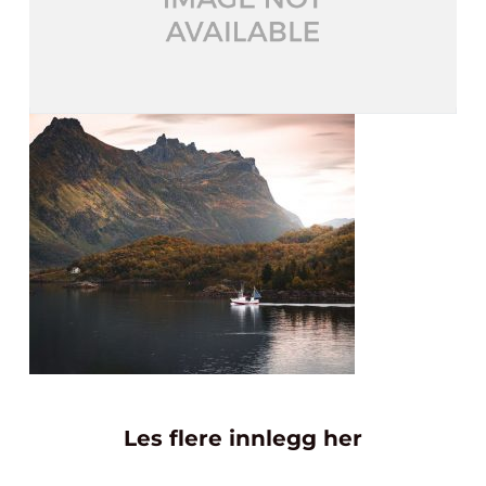
Les flere innlegg her