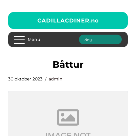
CADILLACDINER.
no
Menu
båttur
30 oktober 2023
admin