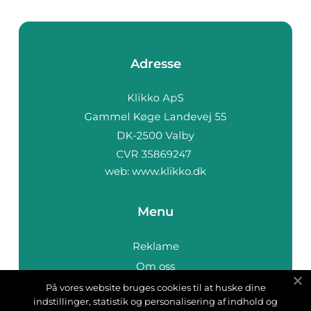
Adresse
web:
www.klikko.dk
Menu
Reklame
Om oss
Cookies
På vores website bruges cookies til at huske dine
indstillinger, statistik og personalisering af indhold og
Kontakt Oss