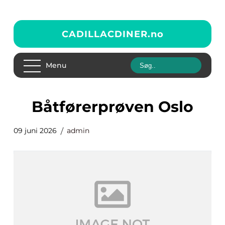
CADILLACDINER.
no
Menu
Båtførerprøven Oslo
09 juni 2026
admin