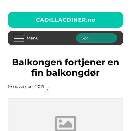
CADILLACDINER.
no
Menu
Balkongen fortjener en
fin balkongdør
19 november 2019